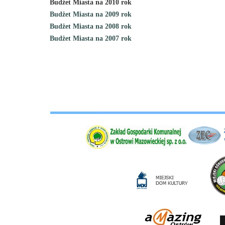
Budżet Miasta na 2010 rok
Budżet Miasta na 2009 rok
Budżet Miasta na 2008 rok
Budżet Miasta na 2007 rok