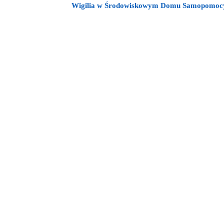
Wigilia w Środowiskowym Domu Samopomocy