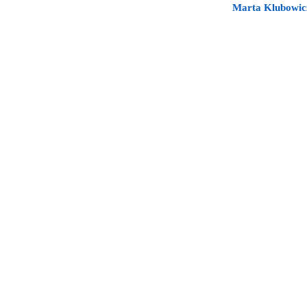
Marta Klubowicz