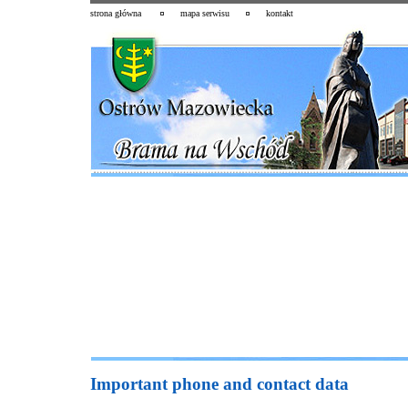
strona główna
mapa serwisu
kontakt
Important phone and contact data